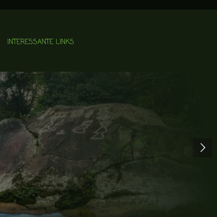
INTERESSANTE LINKS